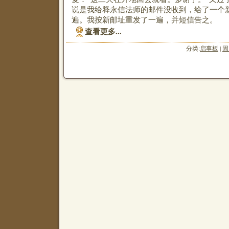
说是我给释永信法师的邮件没收到，给了一个
遍。我按新邮址重发了一遍，并短信告之。
查看更多...
分类:
启事板
|
固