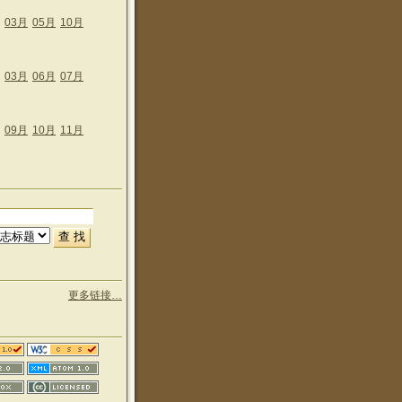
03月
05月
10月
03月
06月
07月
09月
10月
11月
更多链接…