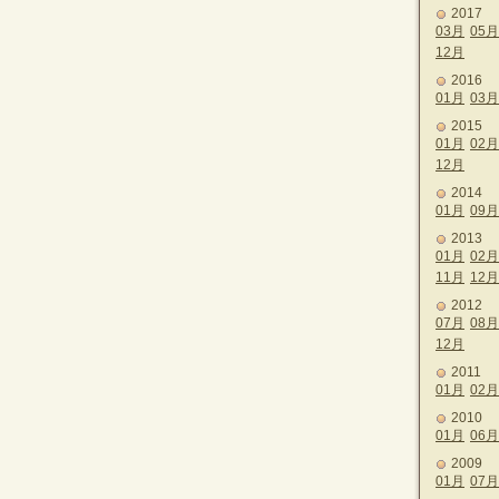
2017
03月
05月
12月
2016
01月
03月
2015
01月
02月
12月
2014
01月
09月
2013
01月
02月
11月
12月
2012
07月
08月
12月
2011
01月
02月
2010
01月
06月
2009
01月
07月