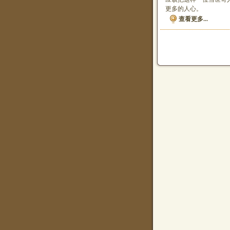
更多的人心。
查看更多...