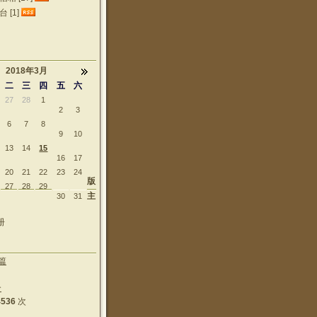
 [1]
2018年3月
二
三
四
五
六
27
28
1
2
3
6
7
8
9
10
13
14
15
16
17
20
21
22
23
24
版
27
28
29
主
30
31
册
篇
个
4536
次