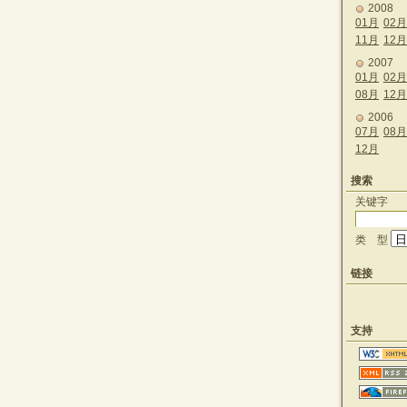
2008
01月
02月
11月
12月
2007
01月
02月
08月
12月
2006
07月
08月
12月
搜索
关键字
类 型
链接
支持