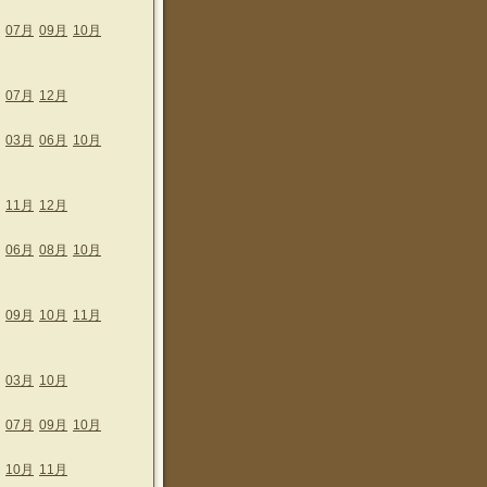
07月
09月
10月
07月
12月
03月
06月
10月
11月
12月
06月
08月
10月
09月
10月
11月
03月
10月
07月
09月
10月
10月
11月