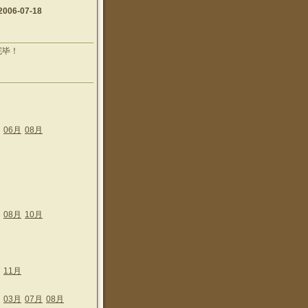
2006-07-18
完毕！
06月
08月
08月
10月
11月
03月
07月
08月