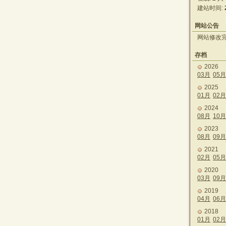
建站时间:
网站公告
网站修改
存档
2026
03月
05月
2025
01月
02月
2024
08月
10月
2023
08月
09月
2021
02月
05月
2020
03月
09月
2019
04月
06月
2018
01月
02月