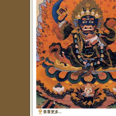
查看更多...