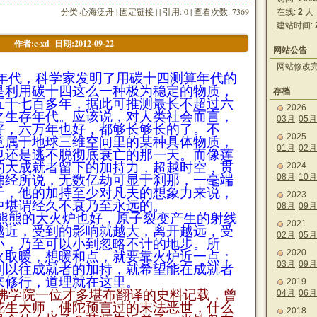
分类:
心海泛舟
|
固定链接
| | 引用: 0 | 查看次数: 7369
在线:
2
人
建站时间:
作者:c-xd 日期:2012-09-22
）
网站公告
网站修改
代，科学家发明了用碳十四测算年代的
是利用碳十四这么一种极为稳定的物质，
存档
五千七百多年，据此可推测最长不超过六
2026
之生存年代。应该说，对人类社会而言，
03月
05月
好，六万年也好，都够长够长的了。不
2025
竟属于地球三维空间里的某种具体物质，
01月
02月
也还是逃不脱彻底衰亡的那一天。而像莲
的大成就者留下的加持力，超越时空，贯
2024
佛经所说，无数亿劫可显于刹那，一毫端
08月
10月
千，他的加持至少对凡夫的想象力来说，
2023
中堪谓经久不衰乃至永远的。
08月
09月
熊的大火炉也好，原子裂变产生的射线
2021
越近，受到的影响就越大，离开越远，受
02月
05月
小，乃至可以小到忽略不计的地步。所
火取暖，想暖和点，就要靠火炉近一点；
2020
03月
09月
到以往成就者的加持，就希望能在成就者
来修行，道理就在这里。
2019
学院一位才多堪布翻译的史料记载，曾
04月
06月
花生大师，佛陀预言过的末法恶世，什么
2018