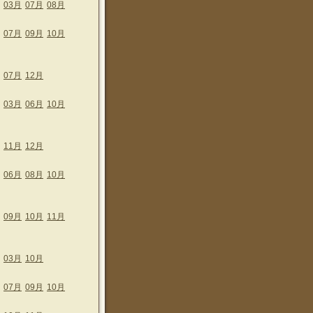
03月
07月
08月
07月
09月
10月
07月
12月
03月
06月
10月
11月
12月
06月
08月
10月
09月
10月
11月
03月
10月
07月
09月
10月