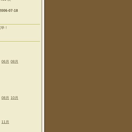
2006-07-18
完毕！
06月
08月
08月
10月
11月