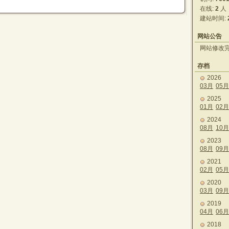
在线:
2
人
建站时间:
网站公告
网站修改
存档
2026
03月
05月
2025
01月
02月
2024
08月
10月
2023
08月
09月
2021
02月
05月
2020
03月
09月
2019
04月
06月
2018