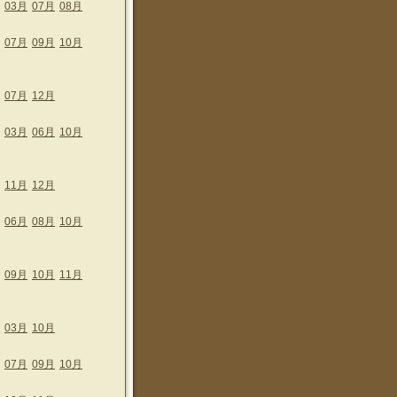
03月
07月
08月
07月
09月
10月
07月
12月
03月
06月
10月
11月
12月
06月
08月
10月
09月
10月
11月
03月
10月
07月
09月
10月