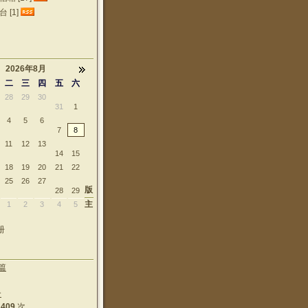
 [1]
2026年8月
二
三
四
五
六
28
29
30
31
1
4
5
6
7
8
11
12
13
14
15
18
19
20
21
22
25
26
27
版
28
29
主
1
2
3
4
5
册
篇
个
1409
次