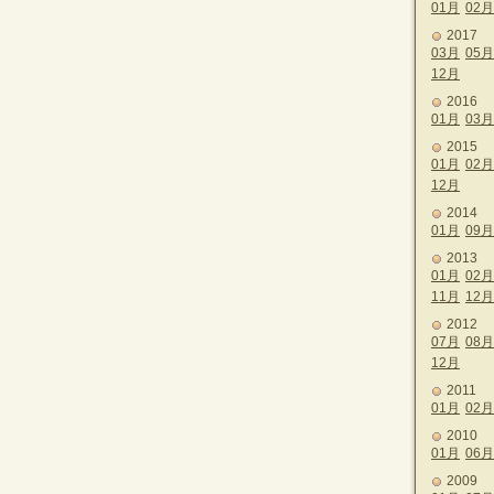
01月
02月
2017
03月
05月
12月
2016
01月
03月
2015
01月
02月
12月
2014
01月
09月
2013
01月
02月
11月
12月
2012
07月
08月
12月
2011
01月
02月
2010
01月
06月
2009