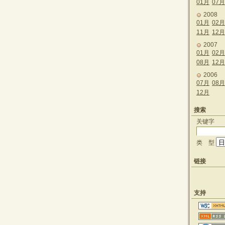
01月
07月
2008
01月
02月
11月
12月
2007
01月
02月
08月
12月
2006
07月
08月
12月
搜索
关键字
类 型
链接
支持