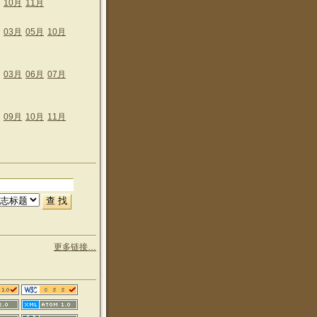
10月
11月
03月
05月
10月
03月
06月
07月
09月
10月
11月
更多链接…