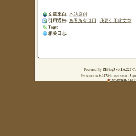
文章来自:
本站原创
引用通告:
查看所有引用
|
我要引用此文章
Tags:
相关日志:
Powered By
PJBlog3 v3.1.6.227
Co
Processed in
0.027344
second(s) ,
5
que
沪公网安备 31011